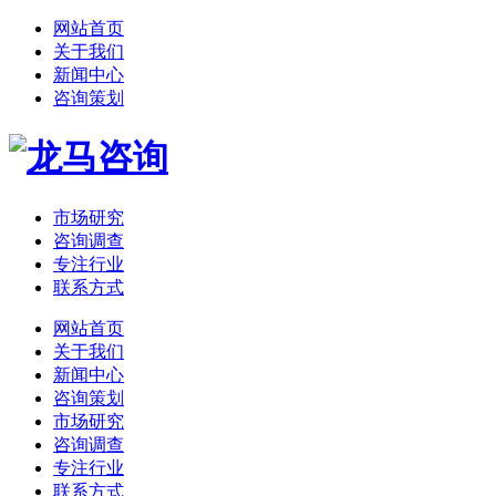
网站首页
关于我们
新闻中心
咨询策划
市场研究
咨询调查
专注行业
联系方式
网站首页
关于我们
新闻中心
咨询策划
市场研究
咨询调查
专注行业
联系方式