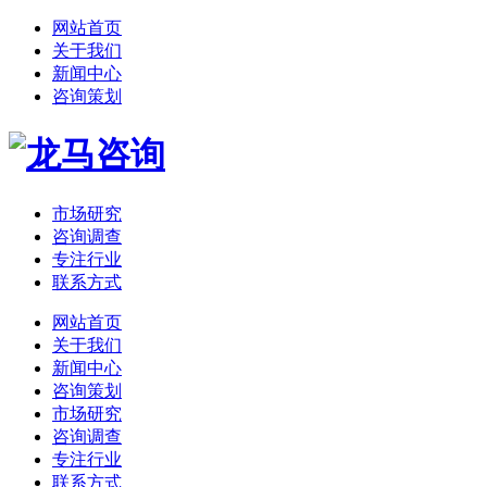
网站首页
关于我们
新闻中心
咨询策划
市场研究
咨询调查
专注行业
联系方式
网站首页
关于我们
新闻中心
咨询策划
市场研究
咨询调查
专注行业
联系方式