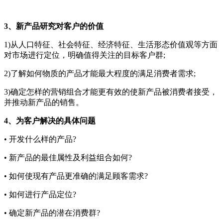
3、新产品研究对客户的价值
1)从人口特征、社会特征、经济特征、生活形态价值观等方面
对市场进行定位，明确值得关注的目标客户群;
2)了解如何物质的产品才能最大程度的满足消费者需求;
3)确定怎样的营销组合才能更有效的使新产品被消费者接受，
并推动新产品的销售。
4、为客户解决的具体问题
• 开发什么样的产品?
• 新产品的最佳属性及利益组合如何?
• 如何使现有产品更准确的满足顾客需求?
• 如何进行产品定位?
• 确定新产品的潜在消费群?