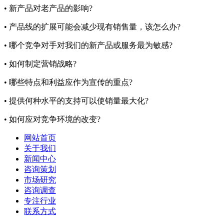
• 新产品对老产品的影响?
• 产品线的扩展可能会减少现有销售量，该怎么办?
• 哪个竞争对手对我们的新产品或服务最为敏感?
• 如何制定营销战略?
• 哪些特点和利益应作为宣传的重点?
• 提供何种水平的支持可以使销量最大化?
• 如何应对竞争环境的改变?
网站首页
关于我们
新闻中心
咨询策划
市场研究
咨询调查
专注行业
联系方式