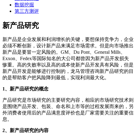
数据挖掘
第三方测评
新产品研究
新产品是企业发展和利润增长的关键，要想保持竞争力，企业
必须不断创新，设计新产品来满足市场需求。但是向市场推出
新产品是要冒一定风险的。GM、Du Pont、General Mills、
Exxon、Fedex等国际知名的大公司都曾因为新产品开发损失
惨重。高的失败率以及高的成本使新产品开发具有风险，但是
新产品开发是能够进行控制的，龙马管理咨询新产品研究的目
的是帮助客户把风险降到最低，实现利润最大化。
1、新产品研究的概念
产品研究是市场研究的主要研究内容，相应的市场研究技术则
是围绕产品开发、包装、命名和上市等的过程发展而来的，另
外消费者使用后的产品满意度评价也是厂家需要关注的重要信
息。
2、新产品研究的内容