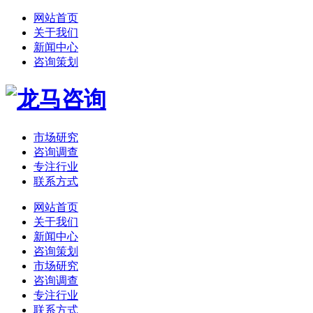
网站首页
关于我们
新闻中心
咨询策划
市场研究
咨询调查
专注行业
联系方式
网站首页
关于我们
新闻中心
咨询策划
市场研究
咨询调查
专注行业
联系方式