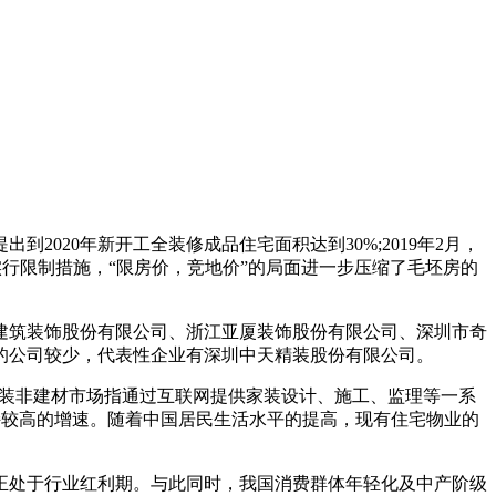
020年新开工全装修成品住宅面积达到30%;2019年2月，
实行限制措施，“限房价，竞地价”的局面进一步压缩了毛坯房的
建筑装饰股份有限公司、浙江亚厦装饰股份有限公司、深圳市奇
的公司较少，代表性企业有深圳中天精装股份有限公司。
联网家装非建材市场指通过互联网提供家装设计、施工、监理等一系
保持较高的增速。随着中国居民生活水平的提高，现有住宅物业的
正处于行业红利期。与此同时，我国消费群体年轻化及中产阶级