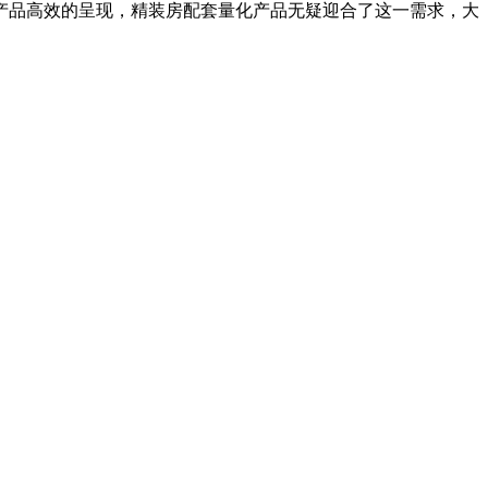
产品高效的呈现，精装房配套量化产品无疑迎合了这一需求，大