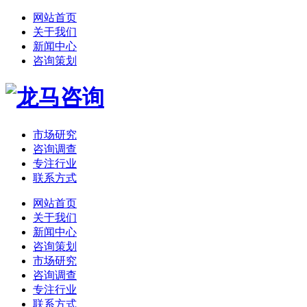
网站首页
关于我们
新闻中心
咨询策划
市场研究
咨询调查
专注行业
联系方式
网站首页
关于我们
新闻中心
咨询策划
市场研究
咨询调查
专注行业
联系方式