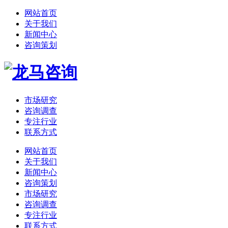
网站首页
关于我们
新闻中心
咨询策划
市场研究
咨询调查
专注行业
联系方式
网站首页
关于我们
新闻中心
咨询策划
市场研究
咨询调查
专注行业
联系方式