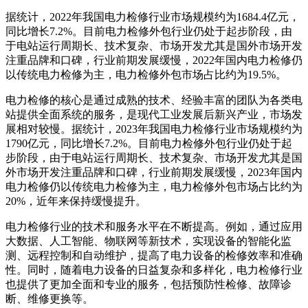
据统计，2022年我国电力检修行业市场规模约为1684.4亿元，
同比增长7.2%。目前电力检修外包行业仍处于起步阶段，由
于电站运行周期长、技术复杂、市场开发尤其是国外市场开发
注重品牌和口碑，行业前期发展缓慢，2022年国内电力检修仍
以传统电力检修为主，电力检修外包市场占比约为19.5%。
电力检修的核心是通过成熟的技术、经验丰富的团队为各类电
站提供全面系统的服务，是现代工业发展后新兴产业，市场发
展相对较慢。据统计，2023年我国电力检修行业市场规模约为
1790亿元，同比增长7.2%。目前电力检修外包行业仍处于起
步阶段，由于电站运行周期长、技术复杂、市场开发尤其是国
外市场开发注重品牌和口碑，行业前期发展缓慢，2023年国内
电力检修仍以传统电力检修为主，电力检修外包市场占比约为
20%，近年来保持缓慢提升。
电力检修行业的技术和服务水平在不断提高。例如，通过应用
大数据、人工智能、物联网等新技术，实现设备的智能化监
测、远程控制和自动维护，提高了电力设备的检修效率和准确
性。同时，随着电力设备的日益复杂和多样化，电力检修行业
也提供了更加全面和专业的服务，包括预防性检修、故障诊
断、维修更换等。