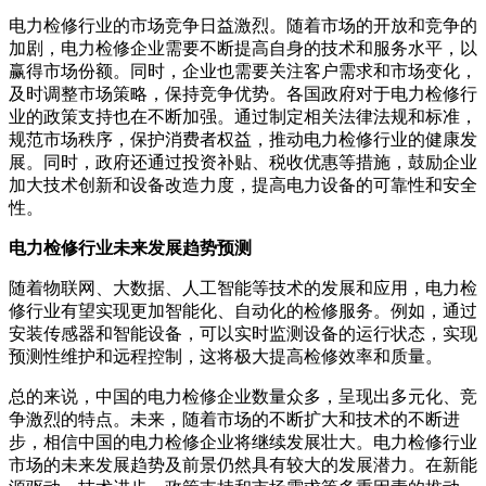
电力检修行业的市场竞争日益激烈。随着市场的开放和竞争的
加剧，电力检修企业需要不断提高自身的技术和服务水平，以
赢得市场份额。同时，企业也需要关注客户需求和市场变化，
及时调整市场策略，保持竞争优势。各国政府对于电力检修行
业的政策支持也在不断加强。通过制定相关法律法规和标准，
规范市场秩序，保护消费者权益，推动电力检修行业的健康发
展。同时，政府还通过投资补贴、税收优惠等措施，鼓励企业
加大技术创新和设备改造力度，提高电力设备的可靠性和安全
性。
电力检修行业未来发展趋势预测
随着物联网、大数据、人工智能等技术的发展和应用，电力检
修行业有望实现更加智能化、自动化的检修服务。例如，通过
安装传感器和智能设备，可以实时监测设备的运行状态，实现
预测性维护和远程控制，这将极大提高检修效率和质量。
总的来说，中国的电力检修企业数量众多，呈现出多元化、竞
争激烈的特点。未来，随着市场的不断扩大和技术的不断进
步，相信中国的电力检修企业将继续发展壮大。电力检修行业
市场的未来发展趋势及前景仍然具有较大的发展潜力。在新能